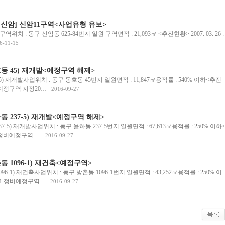
- 신암] 신암11구역<사업유형 유보>
치 : 동구 신암동 625-84번지 일원 구역면적 : 21,093㎡ <추진현황> 2007. 03. 26 :
6-11-15
동 45) 재개발<예정구역 해제>
) 재개발사업위치 : 동구 동호동 45번지 일원면적 : 11,847㎡용적률 : 540% 이하<추진
정비예정구역 지정20…
2016-09-27
동 237-5) 재개발<예정구역 해제>
-5) 재개발사업위치 : 동구 율하동 237-5번지 일원면적 : 67,613㎡용적률 : 250% 이하
2 정비예정구역 …
2016-09-27
동 1096-1) 재건축<예정구역>
6-1) 재건축사업위치 : 동구 방촌동 1096-1번지 일원면적 : 43,252㎡용적률 : 250% 이
4.1 정비예정구역…
2016-09-27