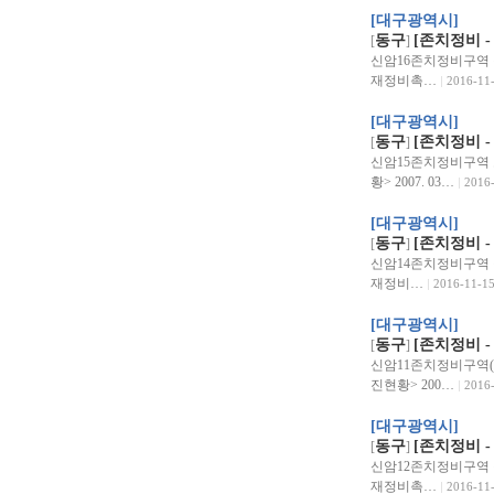
[대구광역시]
동구
[존치정비 
[
]
신암16존치정비구역 구역위
재정비촉…
2016-11
[대구광역시]
동구
[존치정비 
[
]
신암15존치정비구역 도
황> 2007. 03…
2016
[대구광역시]
동구
[존치정비 
[
]
신암14존치정비구역 구역위
재정비…
2016-11-1
[대구광역시]
동구
[존치정비 
[
]
신암11존치정비구역(도시
진현황> 200…
2016
[대구광역시]
동구
[존치정비 
[
]
신암12존치정비구역 구역위
재정비촉…
2016-11