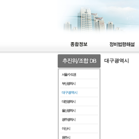
대구광역시
서울 / 수도권
부산광역시
대구광역시
대전광역시
울산광역시
광주광역시
아산시
원주시