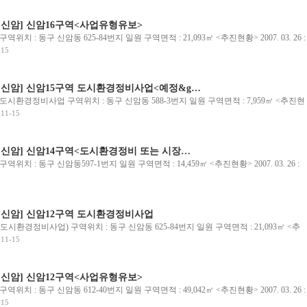
- 신암] 신암16구역<사업유형유보>
치 : 동구 신암동 625-84번지 일원 구역면적 : 21,093㎡ <추진현황> 2007. 03. 26 :
-15
- 신암] 신암15구역 도시환경정비사업<예정&g…
시환경정비사업 구역위치 : 동구 신암동 588-3번지 일원 구역면적 : 7,959㎡ <추진현
-11-15
- 신암] 신암14구역<도시환경정비 또는 시장…
치 : 동구 신암동597-1번지 일원 구역면적 : 14,459㎡ <추진현황> 2007. 03. 26 :
5
- 신암] 신암12구역 도시환경정비사업
환경정비사업) 구역위치 : 동구 신암동 625-84번지 일원 구역면적 : 21,093㎡ <추
-11-15
- 신암] 신암12구역<사업유형유보>
치 : 동구 신암동 612-40번지 일원 구역면적 : 49,042㎡ <추진현황> 2007. 03. 26 :
-15