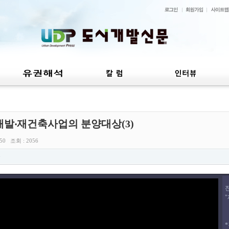
개발‧재건축사업의 분양대상(3)
:50 조회 : 2056
"
*