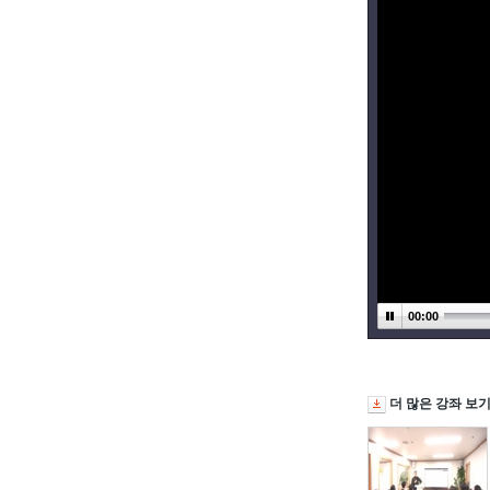
00:00
더 많은 강좌 보