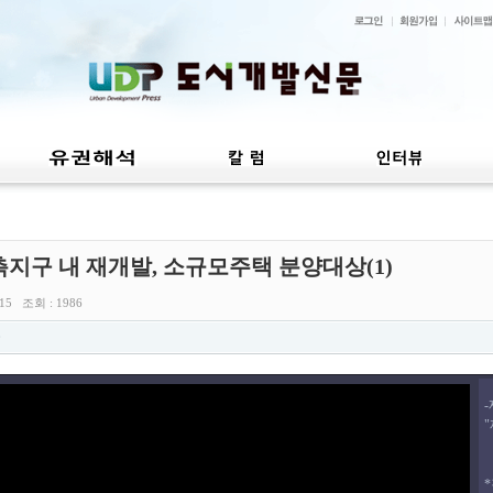
촉지구 내 재개발, 소규모주택 분양대상(1)
:15 조회 : 1986
*