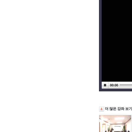
00:00
더 많은 강좌 보