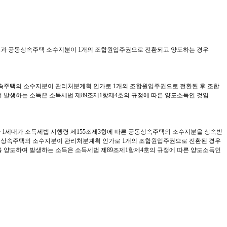
택과 공동상속주택 소수지분이 1개의 조합원입주권으로 전환되고 양도하는 경우
속주택의 소수지분이 관리처분계획 인가로 1개의 조합원입주권으로 전환된 후 조합
 발생하는 소득은 소득세법 제89조제1항제4호의 규정에 따른 양도소득인 것임
 1세대가 소득세법 시행령 제155조제3항에 따른 공동상속주택의 소수지분을 상속받
공동상속주택의 소수지분이 관리처분계획 인가로 1개의 조합원입주권으로 전환된 경우
 양도하여 발생하는 소득은 소득세법 제89조제1항제4호의 규정에 따른 양도소득인