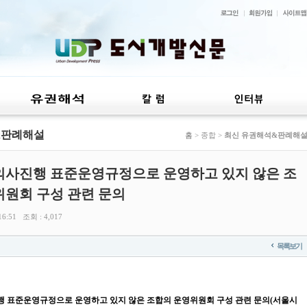
&판례해설
홈
> 종합 >
최신 유권해석&판례해
의사진행 표준운영규정으로 운영하고 있지 않은 조
위원회 구성 관련 문의
6:51 조회 : 4,017
목록보기
 표준운영규정으로 운영하고 있지 않은 조합의 운영위원회 구성 관련 문의
(서울시