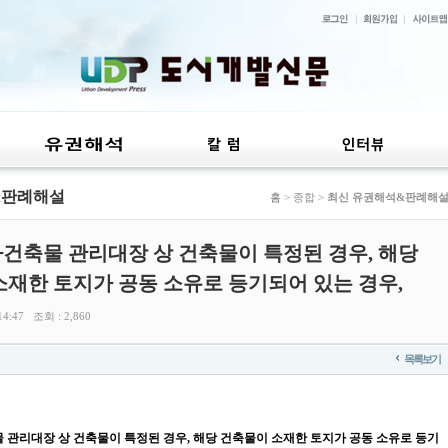
&판례해설
홈
> 종합 >
최신 유권해석&판례해
건축물 관리대장 상 건축물이 특정된 경우, 해당
재한 토지가 공동 소유로 등기되어 있는 경우,
4:47 조회 : 2,860
목록보기
관리대장 상 건축물이 특정된 경우, 해당 건축물이 소재한 토지가 공동 소유로 등기