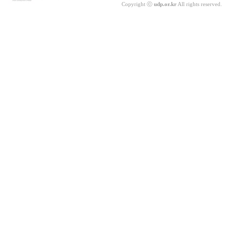
Copyright ⓒ
udp.or.kr
All rights reserved.