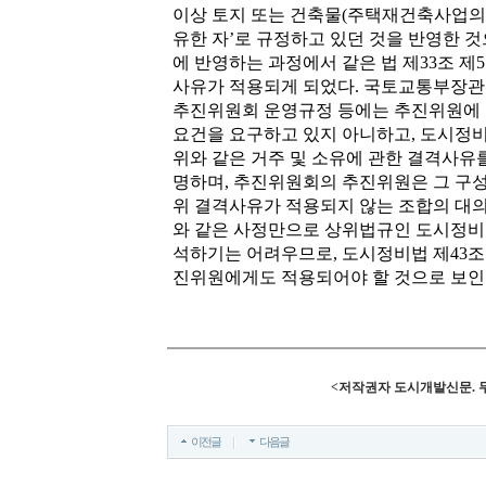
이상 토지 또는 건축물(주택재건축사업의 
유한 자’로 규정하고 있던 것을 반영한 것
에 반영하는 과정에서 같은 법 제33조 
사유가 적용되게 되었다. 국토교통부장관
추진위원회 운영규정 등에는 추진위원에 
요건을 요구하고 있지 아니하고, 도시정
위와 같은 거주 및 소유에 관한 결격사유
명하며, 추진위원회의 추진위원은 그 구
위 결격사유가 적용되지 않는 조합의 대의
와 같은 사정만으로 상위법규인 도시정비
석하기는 어려우므로, 도시정비법 제43조 
진위원에게도 적용되어야 할 것으로 보인
<저작권자 도시개발신문. 
이전글
다음글