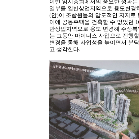
이번 임시총회에서의 중요한 성과는
일부를 일반상업지역으로 용도변경하
(안)이 조합원들의 압도적인 지지로
이에 공동주택을 건축할 수 없었던 1
반상업지역으로 용도 변경해 주상복합
는 그동안 마이너스 사업으로 진행할
변경을 통해 사업성을 높이면서 분담
고 생각한다.