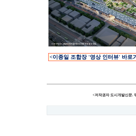
<이종일 조합장 '영상 인터뷰' 바로
<저작권자 도시개발신문. 