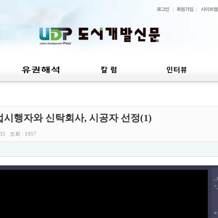
업시행자와 신탁회사, 시공자 선정(1)
:35 조회 : 1957
*