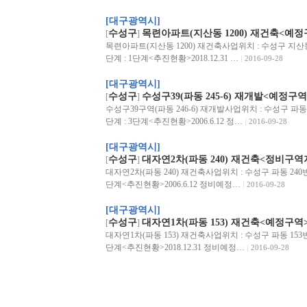
[대구광역시]
수성구
목련아파트(지산동 1200) 재건축<예정
[
]
목련아파트(지산동 1200) 재건축사업위치 : 수성구 지산동 1
단계 : 1단계<추진현황>2018.12.31 …
2016-09-28
[대구광역시]
수성구
수성구39(파동 245-6) 재개발<예정구역
[
]
수성구39구역(파동 246-6) 재개발사업위치 : 수성구 파동 2
단계 : 3단계<추진현황>2006.6.12 정…
2016-09-28
[대구광역시]
수성구
대자연2차(파동 240) 재건축<정비구역
[
]
대자연2차(파동 240) 재건축사업위치 : 수성구 파동 240번지
단계<추진현황>2006.6.12 정비예정…
2016-09-28
[대구광역시]
수성구
대자연1차(파동 153) 재건축<예정구역
[
]
대자연1차(파동 153) 재건축사업위치 : 수성구 파동 153번지
단계<추진현황>2018.12.31 정비예정…
2016-09-28