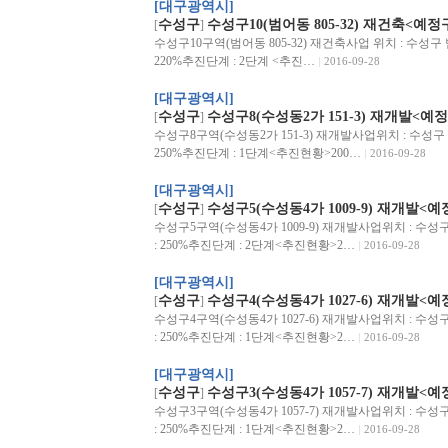
[대구광역시]
수성구
수성구10(범어동 805-32) 재건축<예
[
]
수성구10구역(범어동 805-32) 재건축사업 위치 : 수성구 범
220%추진단계 : 2단계 <추진…
2016-09-28
[대구광역시]
수성구
수성구8(수성동2가 151-3) 재개발<예
[
]
수성구8구역(수성동2가 151-3) 재개발사업위치 : 수성구 수
250%추진단계 : 1단계<추진현황>200…
2016-09-28
[대구광역시]
수성구
수성구5(수성동4가 1009-9) 재개발<
[
]
수성구5구역(수성동4가 1009-9) 재개발사업위치 : 수성구 
: 250%추진단계 : 2단계<추진현황>2…
2016-09-28
[대구광역시]
수성구
수성구4(수성동4가 1027-6) 재개발<
[
]
수성구4구역(수성동4가 1027-6) 재개발사업위치 : 수성구 
: 250%추진단계 : 1단계<추진현황>2…
2016-09-28
[대구광역시]
수성구
수성구3(수성동4가 1057-7) 재개발<
[
]
수성구3구역(수성동4가 1057-7) 재개발사업위치 : 수성구 
: 250%추진단계 : 1단계<추진현황>2…
2016-09-28