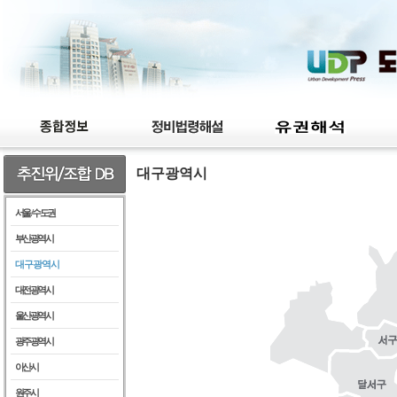
대구광역시
서울 / 수도권
부산광역시
대구광역시
대전광역시
울산광역시
광주광역시
아산시
원주시