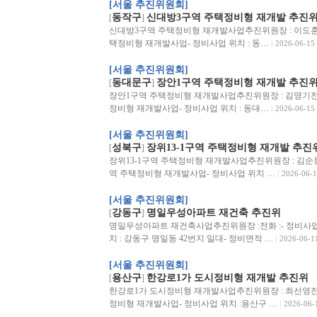
[서울 추진위원회]
동작구
신대방3구역 주택정비형 재개발 추진
[
]
신대방3구역 주택정비형 재개발사업추진위원장 : 이도훈전화 :
택정비형 재개발사업- 정비사업 위치 : 동…
2026-06-15
[서울 추진위원회]
동대문구
장안1구역 주택정비형 재개발 추진
[
]
장안1구역 주택정비형 재개발사업추진위원장 : 김영기전화 : 0
정비형 재개발사업- 정비사업 위치 : 동대…
2026-06-15
[서울 추진위원회]
성북구
장위13-1구역 주택정비형 재개발 추진
[
]
장위13-1구역 주택정비형 재개발사업추진위원장 : 김순동전화 :
역 주택정비형 재개발사업- 정비사업 위치 …
2026-06-1
[서울 추진위원회]
강동구
명일우성아파트 재건축 추진위
[
]
명일우성아파트 재건축사업추진위원장 :전화 :- 정비사업
치 : 강동구 명일동 42번지 일대- 정비면적 …
2026-06-1
[서울 추진위원회]
용산구
한강로1가 도시정비형 재개발 추진위
[
]
한강로1가 도시정비형 재개발사업추진위원장 : 최선영전화 :0
정비형 재개발사업- 정비사업 위치 :용산구 …
2026-06-