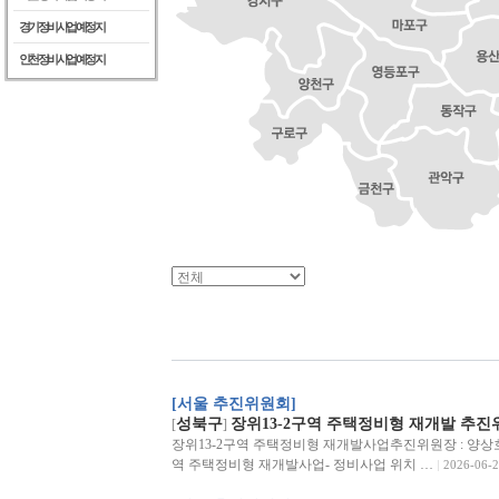
경기정비사업예정지
인천정비사업예정지
[서울 추진위원회]
성북구
장위13-2구역 주택정비형 재개발 추진
[
]
장위13-2구역 주택정비형 재개발사업추진위원장 : 양상호전화 :
역 주택정비형 재개발사업- 정비사업 위치 …
2026-06-2