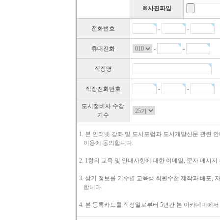
※사진파일
전화번호
-
-
휴대전화
-
-
직장명
직장전화번호
-
-
도시정비사 수강
기수
1. 본 인터넷 강좌 및 도시포럼과 도시개발신문 관련 
이용에 동의합니다.
2. 1항의 교육 및 안내사항에 대한 이메일, 문자 메시
3. 상기 정보를 기수별 교육생 회원수첩 제작과 배포,
합니다.
4. 본 등록카드를 작성일로부터 5년간 본 아카데미에서